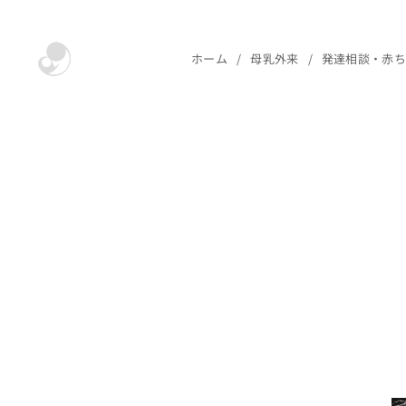
ホーム
母乳外来
発達相談・赤