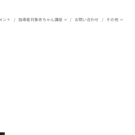
メント
指導者対象赤ちゃん講座
お問い合わせ
その他