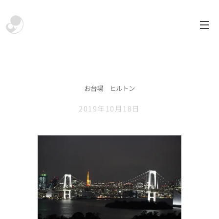
お台場 ヒルトン
2019年10月18日