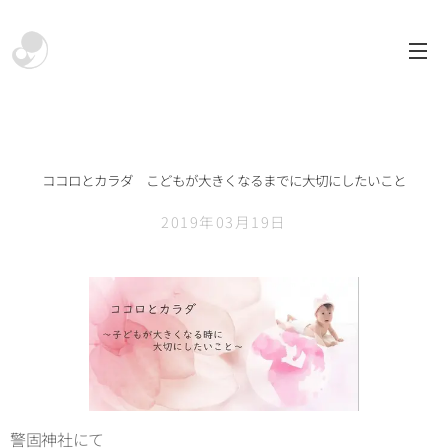
ココロとカラダ こどもが大きくなるまでに大切にしたいこと
2019年03月19日
警固神社にて