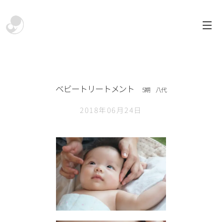
ベビートリートメント
5期 八代
2018年06月24日