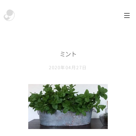
ミント
2020年04月27日