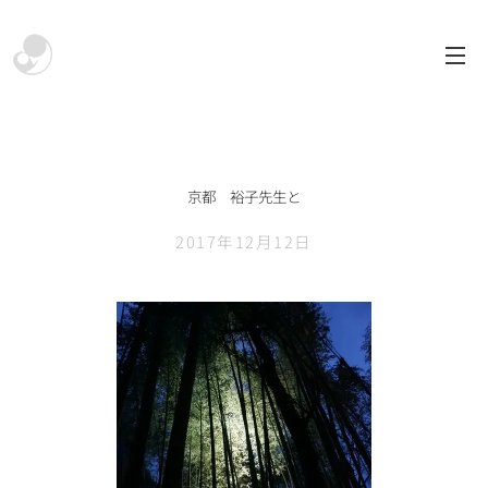
京都 裕子先生と
2017年12月12日