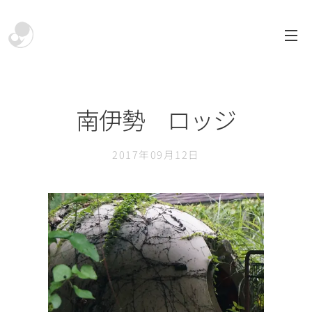
南伊勢 ロッジ
2017年09月12日