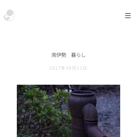
南伊勢 暮らし
2017年09月11日