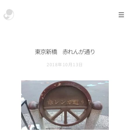
東京新橋 赤れんが通り
2018年10月13日