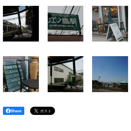
Share