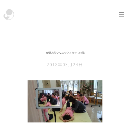
産婦人科クリニックスタッフ研修
2018年03月24日