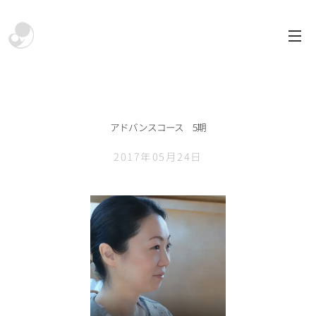
アドバンスコース
5期
2017年05月24日