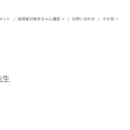
メント
指導者対象赤ちゃん講座
お問い合わせ
その他
先生