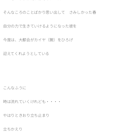
そんなころのことばかり思い出して さみしかった春
自分の力で生きていけるようになった彼を
今度は、大都会がカイヤ（腕）をひろげ
迎えてくれようとしている
こんなふうに
時は流れていくけれども・・・・
やはりときおり立ち止まり
立ちかえり