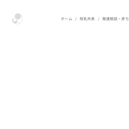
ホーム
母乳外来
発達相談・赤