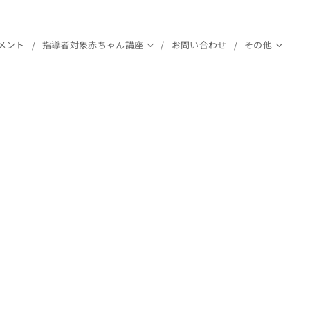
メント
指導者対象赤ちゃん講座
お問い合わせ
その他