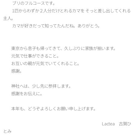
ブリのフルコースです。
1匹からわずか２人分だけとれるカマを そっと差し出してくれる
主人。
カマが好きだって知ってたんだね。ありがとう。
東京から息子も帰ってきて、久しぶりに家族が揃います。
元気で仕事ができること。
お互いの親が元気でいてくれること。
感謝。
神社へは、少し先に参拝します。
感謝をお伝えに。
本年も、どうぞよろしくお願い申し上げます。
Lactea 古賀ひ
とみ