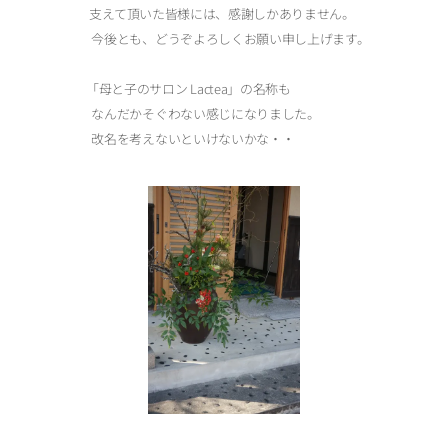
支えて頂いた皆様には、感謝しかありません。
今後とも、どうぞよろしくお願い申し上げます。
「母と子のサロン Lactea」の名称も
なんだかそぐわない感じになりました。
改名を考えないといけないかな・・