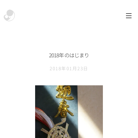
2018年 のはじまり
2018年01月23日