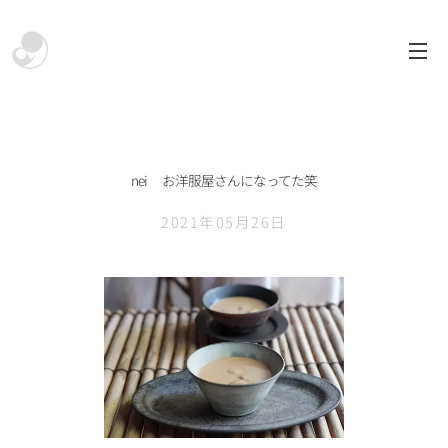
nei お洋服屋さんになってた笑
2021年05月26日