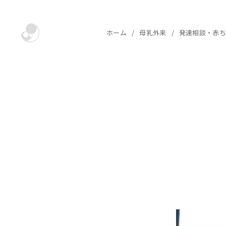
ホーム
母乳外来
発達相談・赤