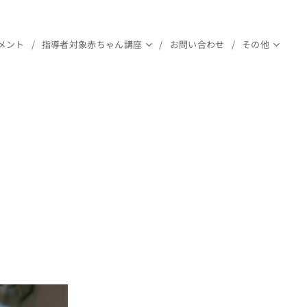
メント
指導者対象赤ちゃん講座
お問い合わせ
その他