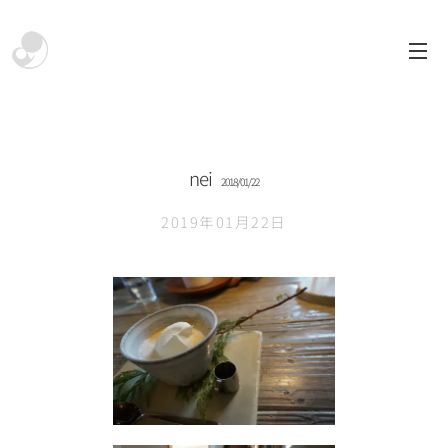
nei
2018/01/22
2019年01月22日