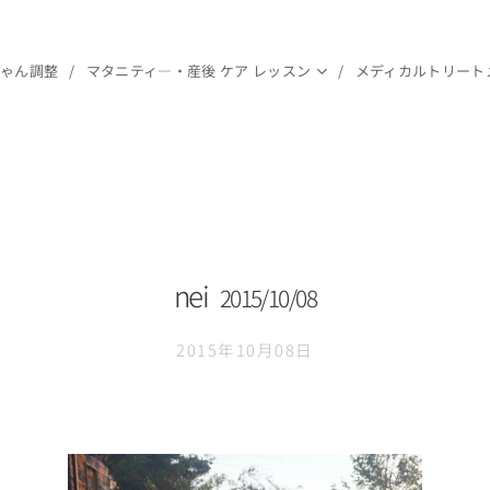
ちゃん調整
マタニティ―・産後 ケア レッスン
メディカルトリート
nei
2015/10/08
2015年10月08日