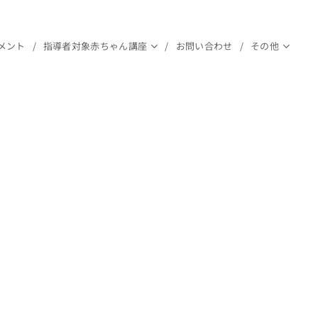
メント
指導者対象赤ちゃん講座
お問い合わせ
その他