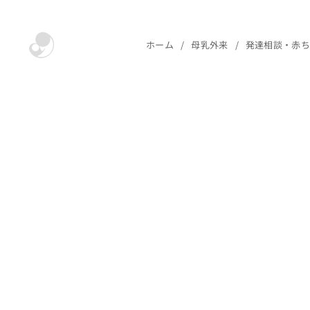
ホーム
母乳外来
発達相談・赤