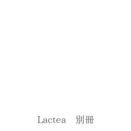
Lactea 別冊