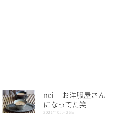
nei お洋服屋さん
になってた笑
2021年05月26日