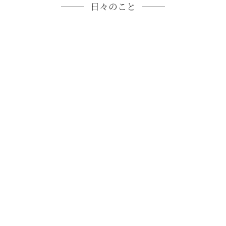
日々のこと