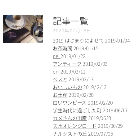
記事一覧
2020年07月18日
2019 はじまりによせて
2019/01/04
お茶時間
2019/01/15
nei
2019/01/22
アンティーク
2019/02/03
eni
2019/02/11
ぺスと
2019/02/13
おいしいもの
2019/ 2/13
お土産
2019/02/20
白いワンピース
2019/02/20
学生時代に過ごした町
2019/06/17
カメさんの出産
2019/0623
天水オレンジロード
2019/06/29
ナルシストの丘
2019/07/05